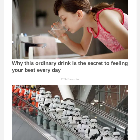
Why this ordinary drink is the secret to feeling
your best every day
CTA Favorite