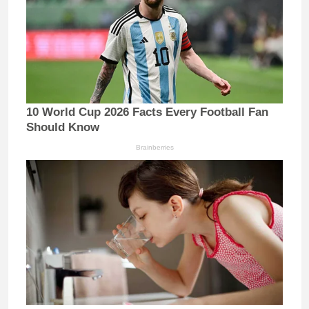
10 World Cup 2026 Facts Every Football Fan
Should Know
Brainberries