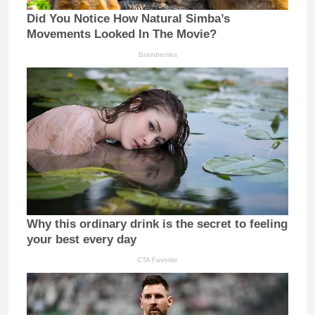
Did You Notice How Natural Simba’s
Movements Looked In The Movie?
Brainberries
Why this ordinary drink is the secret to feeling
your best every day
CTA Favorite