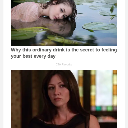
Why this ordinary drink is the secret to feeling
your best every day
CTA Favorite