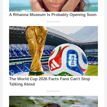
A Rihanna Museum Is Probably Opening Soon
Brainberries
The World Cup 2026 Facts Fans Can't Stop
Talking About
Brainberries