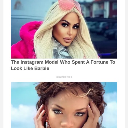
The Instagram Model Who Spent A Fortune To
Look Like Barbie
Brainberries