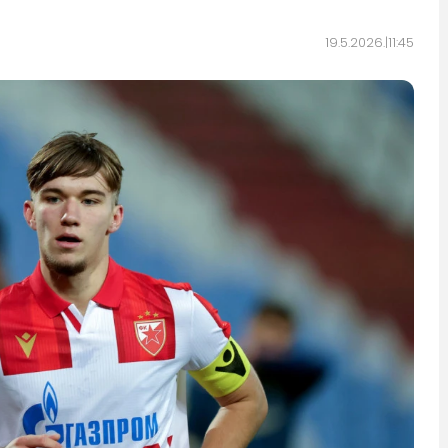
19.5.2026.
11:45