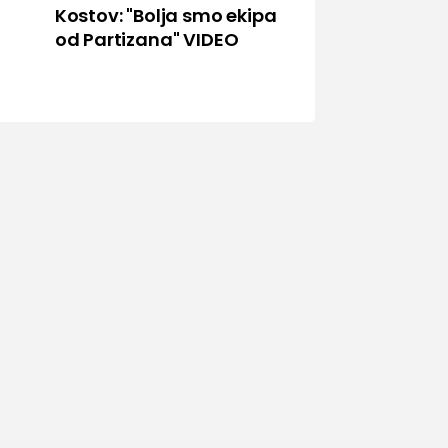
Kostov: "Bolja smo ekipa
od Partizana" VIDEO