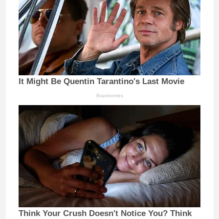
It Might Be Quentin Tarantino's Last Movie
Brainberries
Think Your Crush Doesn't Notice You? Think