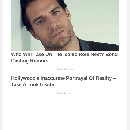
Who Will Take On The Iconic Role Next? Bond
Casting Rumors
Brainberries
Hollywood's Inaccurate Portrayal Of Reality –
Take A Look Inside
Brainberries