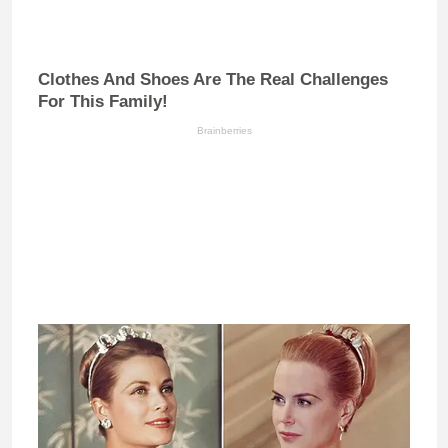
Clothes And Shoes Are The Real Challenges
For This Family!
Brainberries