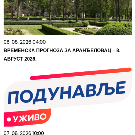
08. 08. 2026 04:00
ВРЕМЕНСКА ПРОГНОЗА ЗА АРАНЂЕЛОВАЦ – 8.
АВГУСТ 2026.
07. 08. 2026 10:00