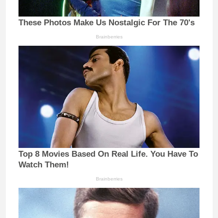
These Photos Make Us Nostalgic For The 70's
Brainberries
Top 8 Movies Based On Real Life. You Have To
Watch Them!
Brainberries