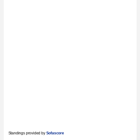
Standings provided by
Sofascore