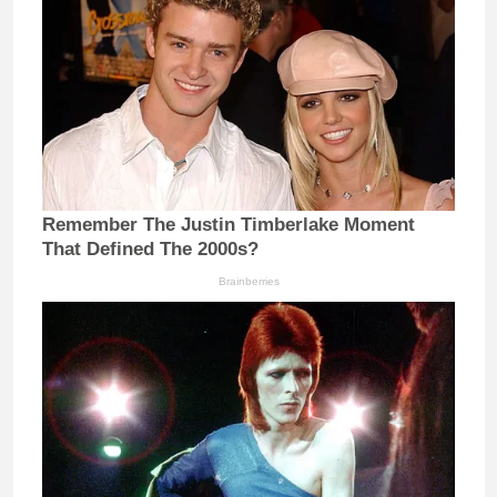
Remember The Justin Timberlake Moment
That Defined The 2000s?
Brainberries