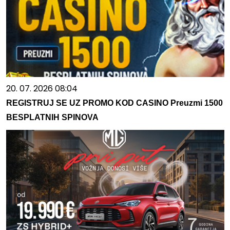
20. 07. 2026 08:04
REGISTRUJ SE UZ PROMO KOD CASINO Preuzmi 1500
BESPLATNIH SPINOVA