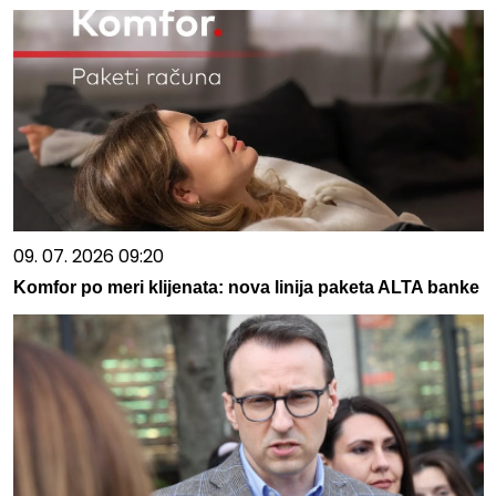
09. 07. 2026 09:20
Komfor po meri klijenata: nova linija paketa ALTA banke