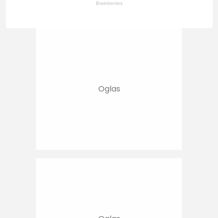
Brainberries