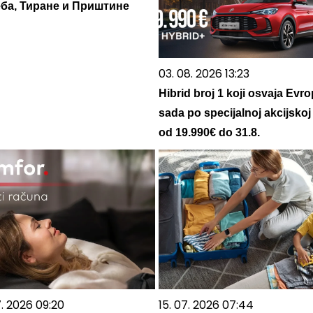
еба, Тиране и Приштине
03. 08. 2026 13:23
Hibrid broj 1 koji osvaja Evro
sada po specijalnoj akcijskoj
od 19.990€ do 31.8.
7. 2026 09:20
15. 07. 2026 07:44