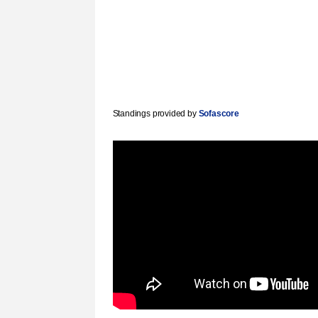
Standings provided by
Sofascore