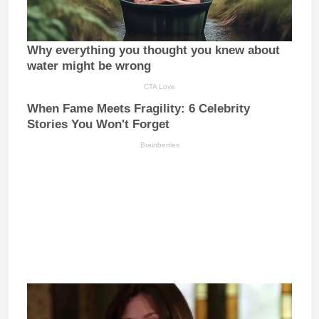
Why everything you thought you knew about
water might be wrong
CTA Love
When Fame Meets Fragility: 6 Celebrity
Stories You Won't Forget
Brainberries