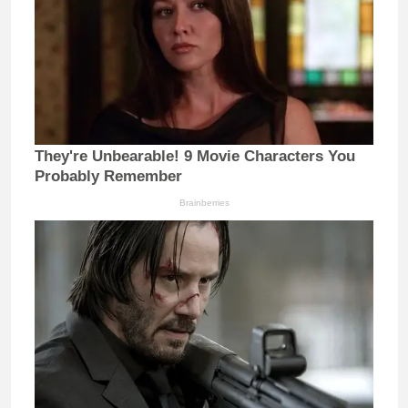
They're Unbearable! 9 Movie Characters You
Probably Remember
Brainberries