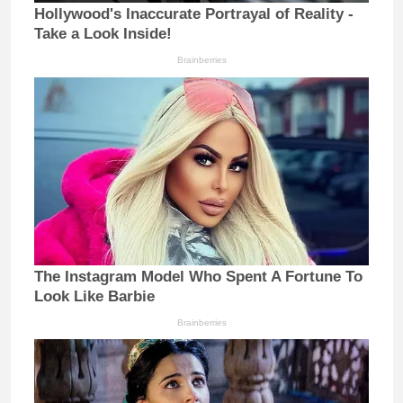
Hollywood's Inaccurate Portrayal of Reality -
Take a Look Inside!
Brainberries
The Instagram Model Who Spent A Fortune To
Look Like Barbie
Brainberries