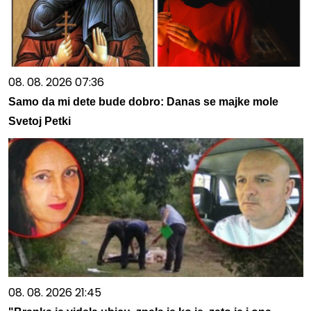
08. 08. 2026 07:36
Samo da mi dete bude dobro: Danas se majke mole
Svetoj Petki
08. 08. 2026 21:45