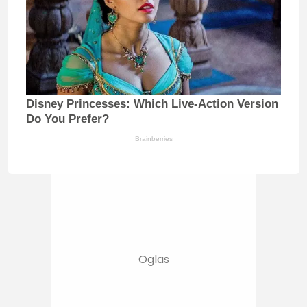
Disney Princesses: Which Live-Action Version
Do You Prefer?
Brainberries