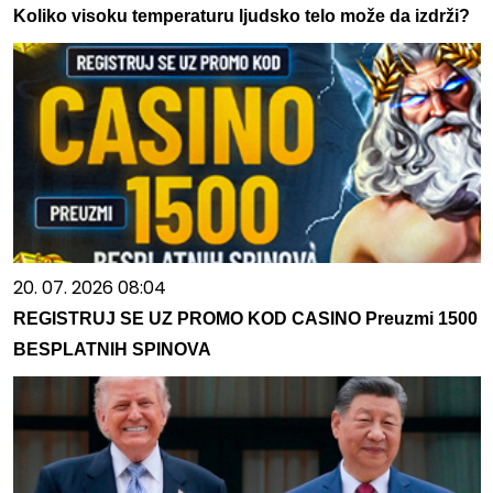
Koliko visoku temperaturu ljudsko telo može da izdrži?
20. 07. 2026 08:04
REGISTRUJ SE UZ PROMO KOD CASINO Preuzmi 1500
BESPLATNIH SPINOVA