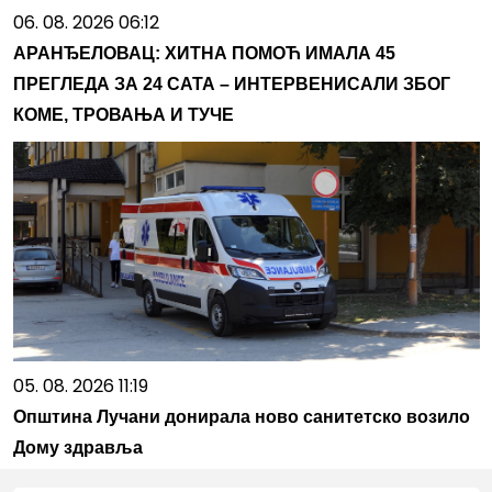
06. 08. 2026 06:12
АРАНЂЕЛОВАЦ: ХИТНА ПОМОЋ ИМАЛА 45
ПРЕГЛЕДА ЗА 24 САТА – ИНТЕРВЕНИСАЛИ ЗБОГ
КОМЕ, ТРОВАЊА И ТУЧЕ
05. 08. 2026 11:19
Општина Лучани донирала ново санитетско возило
Дому здравља