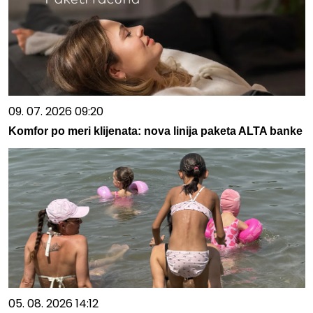
09. 07. 2026 09:20
Komfor po meri klijenata: nova linija paketa ALTA banke
05. 08. 2026 14:12