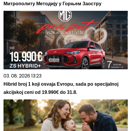
Митрополиту Методију у Горњем Заостру
03. 08. 2026 13:23
Hibrid broj 1 koji osvaja Evropu, sada po specijalnoj
akcijskoj ceni od 19.990€ do 31.8.