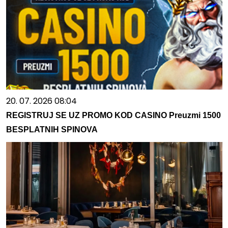
20. 07. 2026 08:04
REGISTRUJ SE UZ PROMO KOD CASINO Preuzmi 1500
BESPLATNIH SPINOVA