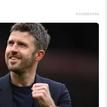
15.5.2026.
23:59