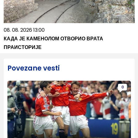
08. 08. 2026 13:00
КАДА ЈЕ КАМЕНОЛОМ ОТВОРИО ВРАТА
ПРАИСТОРИЈЕ
Povezane vesti
0