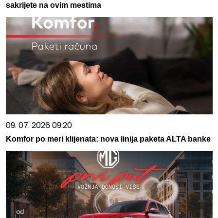
sakrijete na ovim mestima
09. 07. 2026 09:20
Komfor po meri klijenata: nova linija paketa ALTA banke