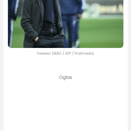
Frederic DIDES / AFP / Profimedia