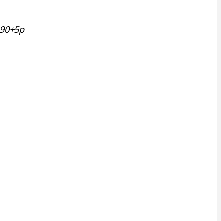
 90+5p