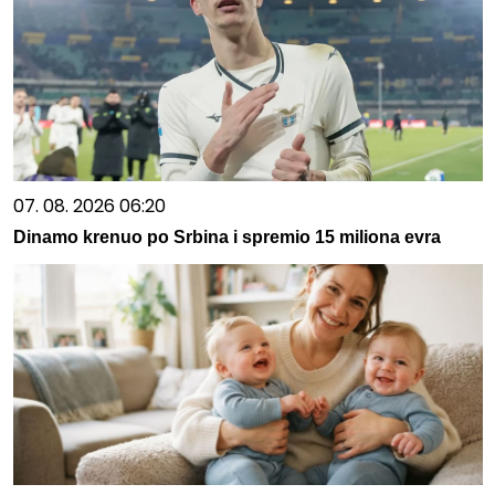
07. 08. 2026 06:20
Dinamo krenuo po Srbina i spremio 15 miliona evra