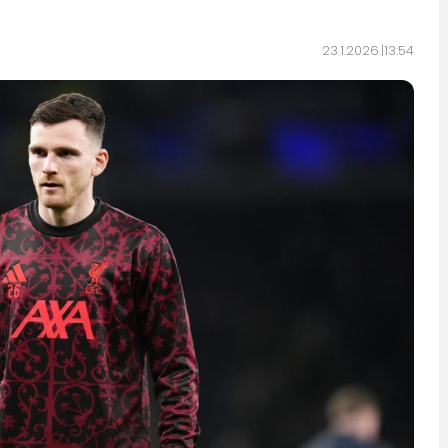
23.1.2026.
13:54