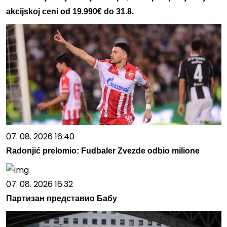
akcijskoj ceni od 19.990€ do 31.8.
07. 08. 2026 16:40
Radonjić prelomio: Fudbaler Zvezde odbio milione
07. 08. 2026 16:32
Партизан представио Бабу