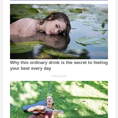
Why this ordinary drink is the secret to feeling
your best every day
CTA Favorite