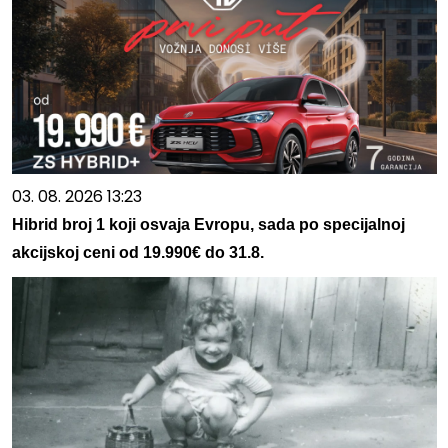
03. 08. 2026 13:23
Hibrid broj 1 koji osvaja Evropu, sada po specijalnoj
akcijskoj ceni od 19.990€ do 31.8.