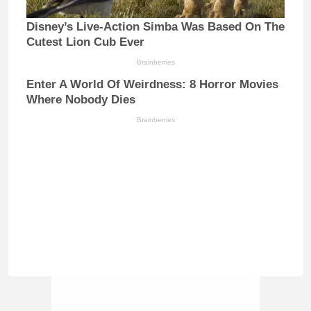
Disney’s Live-Action Simba Was Based On The
Cutest Lion Cub Ever
Brainberries
Enter A World Of Weirdness: 8 Horror Movies
Where Nobody Dies
Brainberries