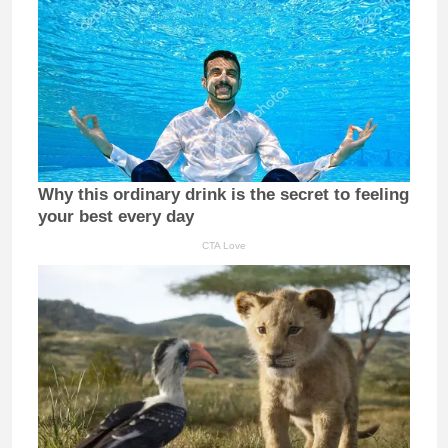
Why this ordinary drink is the secret to feeling
your best every day
CTA Love