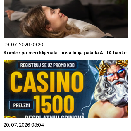
09. 07. 2026 09:20
Komfor po meri klijenata: nova linija paketa ALTA banke
20. 07. 2026 08:04