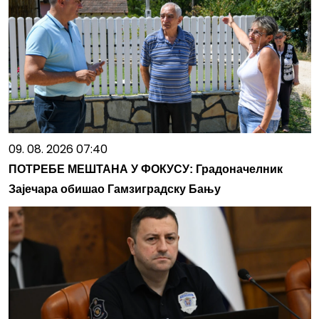
09. 08. 2026 07:40
ПОТРЕБЕ МЕШТАНА У ФОКУСУ: Градоначелник
Зајечара обишао Гамзиградску Бању