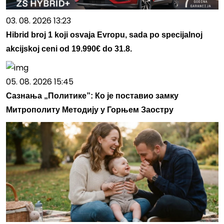
03. 08. 2026 13:23
Hibrid broj 1 koji osvaja Evropu, sada po specijalnoj
akcijskoj ceni od 19.990€ do 31.8.
05. 08. 2026 15:45
Сазнања „Политике”: Ко је поставио замку
Митрополиту Методију у Горњем Заостру