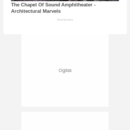
The Chapel Of Sound Amphitheater -
Architectural Marvels
Brainberries