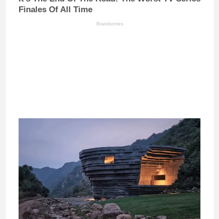
Finales Of All Time
Brainberries