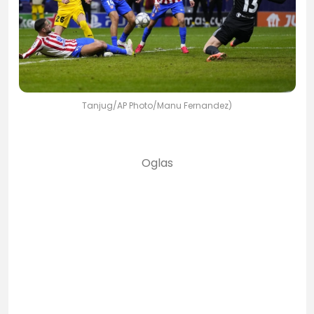
Tanjug/AP Photo/Manu Fernandez)