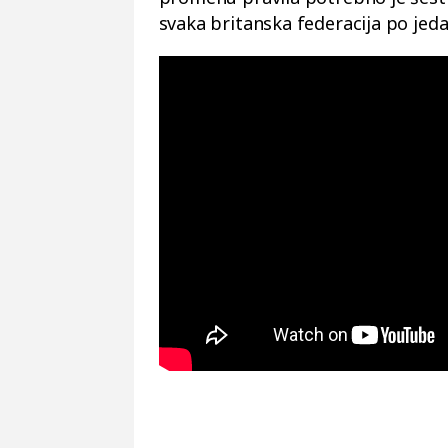
svaka britanska federacija po jeda