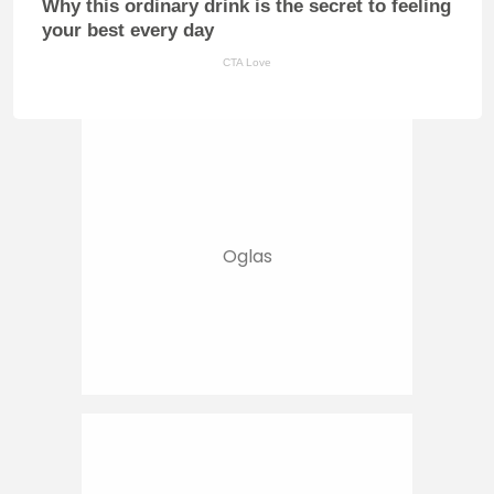
Why this ordinary drink is the secret to feeling
your best every day
CTA Love