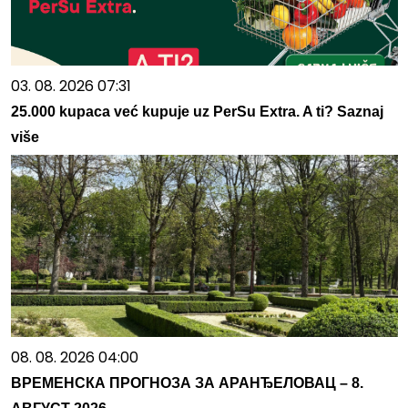
03. 08. 2026 07:31
25.000 kupaca već kupuje uz PerSu Extra. A ti? Saznaj
više
08. 08. 2026 04:00
ВРЕМЕНСКА ПРОГНОЗА ЗА АРАНЂЕЛОВАЦ – 8.