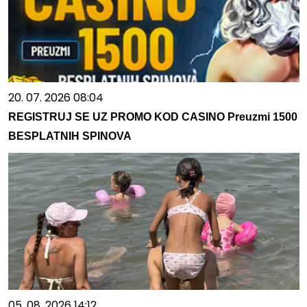
20. 07. 2026 08:04
REGISTRUJ SE UZ PROMO KOD CASINO Preuzmi 1500
BESPLATNIH SPINOVA
05. 08. 2026 14:12