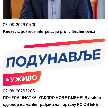
08. 08. 2026 05:01
Knežević pokreće interpelaciju protiv Ibrahimovića
07. 08. 2026 12:05
ПОЧЕЛА ЧИСТКА, УСКОРО НОВЕ СМЕНЕ! Вучићев
одговор на жалбе грађана на порталу КО СИ БРЕ