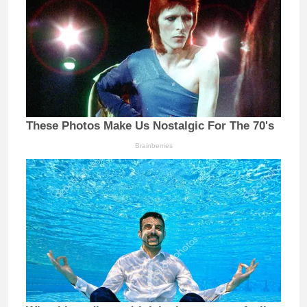
These Photos Make Us Nostalgic For The 70's
Brainberries