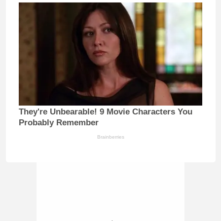
They're Unbearable! 9 Movie Characters You
Probably Remember
Brainberries