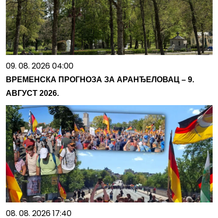
09. 08. 2026 04:00
ВРЕМЕНСКА ПРОГНОЗА ЗА АРАНЂЕЛОВАЦ – 9.
АВГУСТ 2026.
08. 08. 2026 17:40