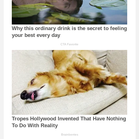
Why this ordinary drink is the secret to feeling
your best every day
CTA Favorite
Tropes Hollywood Invented That Have Nothing
To Do With Reality
Brainberries