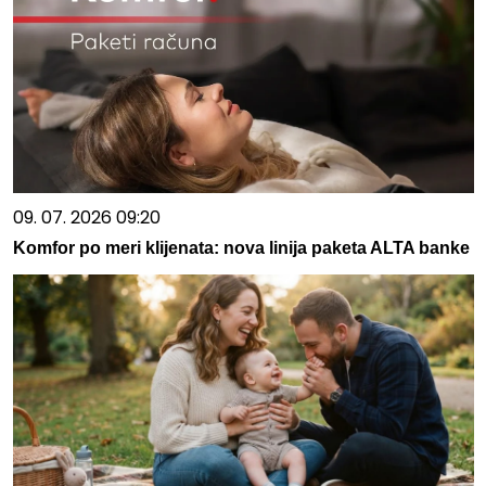
09. 07. 2026 09:20
Komfor po meri klijenata: nova linija paketa ALTA banke