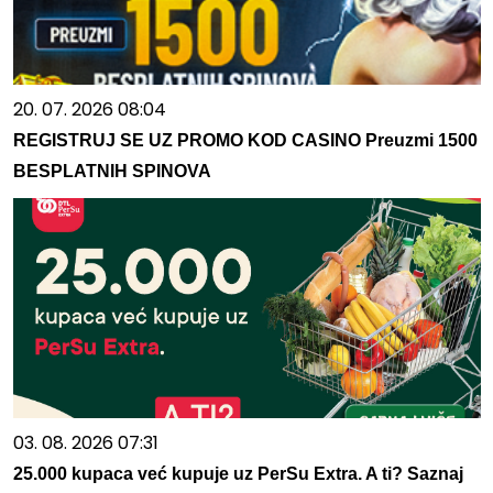
20. 07. 2026 08:04
REGISTRUJ SE UZ PROMO KOD CASINO Preuzmi 1500
BESPLATNIH SPINOVA
03. 08. 2026 07:31
25.000 kupaca već kupuje uz PerSu Extra. A ti? Saznaj