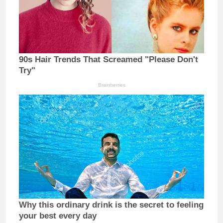
90s Hair Trends That Screamed "Please Don't
Try"
Brainberries
Why this ordinary drink is the secret to feeling
your best every day