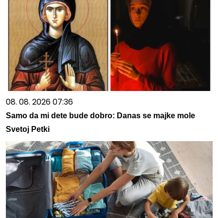
08. 08. 2026 07:36
Samo da mi dete bude dobro: Danas se majke mole
Svetoj Petki