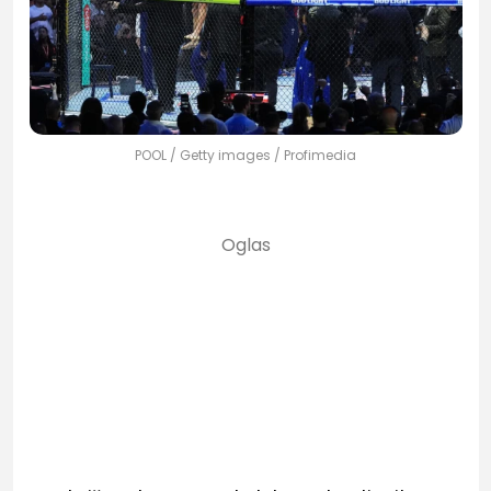
POOL / Getty images / Profimedia