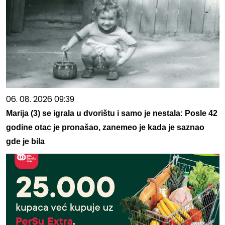
06. 08. 2026 09:39
Marija (3) se igrala u dvorištu i samo je nestala: Posle 42
godine otac je pronašao, zanemeo je kada je saznao
gde je bila