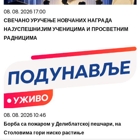
08. 08. 2026 17:00
СВЕЧАНО УРУЧЕЊЕ НОВЧАНИХ НАГРАДА
НАЈУСПЕШНИЈИМ УЧЕНИЦИМА И ПРОСВЕТНИМ
РАДНИЦИМА
08. 08. 2026 10:46
Борба са пожаром у Делиблатској пешчари, на
Столовима гори ниско растиње