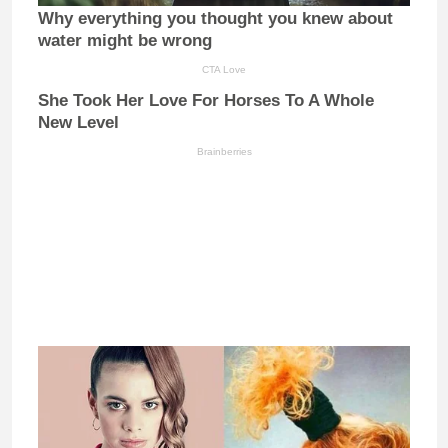
Why everything you thought you knew about
water might be wrong
CTA Love
She Took Her Love For Horses To A Whole
New Level
Brainberries