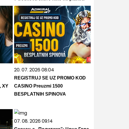
20. 07. 2026 08:04
REGISTRUJ SE UZ PROMO KOD
, XY
CASINO Preuzmi 1500
BESPLATNIH SPINOVA
07. 08. 2026 09:14