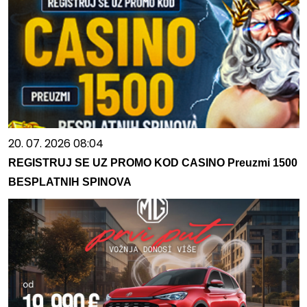
20. 07. 2026 08:04
REGISTRUJ SE UZ PROMO KOD CASINO Preuzmi 1500
BESPLATNIH SPINOVA