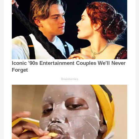
Iconic '90s Entertainment Couples We'll Never
Forget
Brainberries