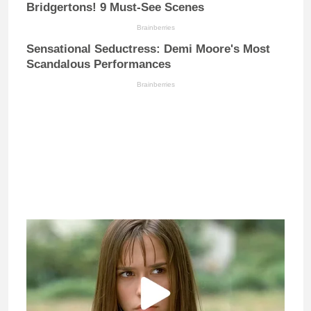
Bridgertons! 9 Must-See Scenes
Brainberries
Sensational Seductress: Demi Moore's Most
Scandalous Performances
Brainberries