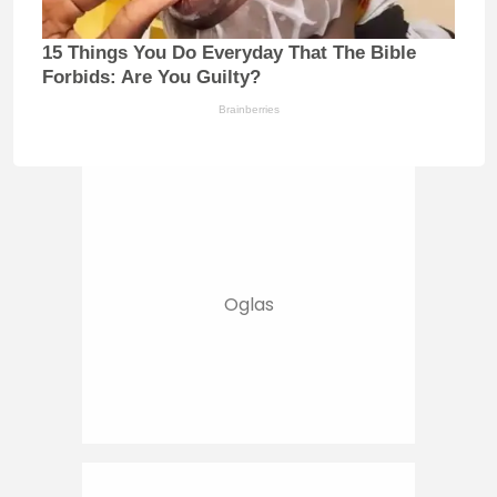
15 Things You Do Everyday That The Bible
Forbids: Are You Guilty?
Brainberries