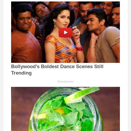
Bollywood’s Boldest Dance Scenes Still
Trending
Brainberries