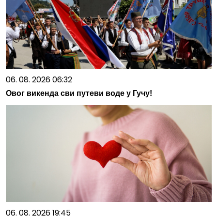
06. 08. 2026 06:32
Овог викенда сви путеви воде у Гучу!
06. 08. 2026 19:45