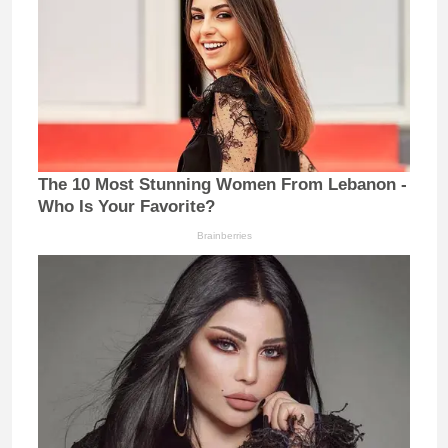
The 10 Most Stunning Women From Lebanon -
Who Is Your Favorite?
Brainberries