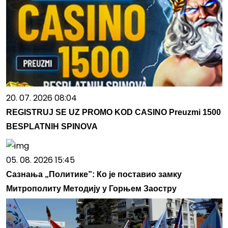
20. 07. 2026 08:04
REGISTRUJ SE UZ PROMO KOD CASINO Preuzmi 1500
BESPLATNIH SPINOVA
05. 08. 2026 15:45
Сазнања „Политике”: Ко је поставио замку
Митрополиту Методију у Горњем Заостру