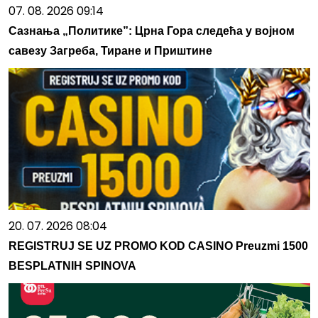
07. 08. 2026 09:14
Сазнања „Политике”: Црна Гора следећа у војном
савезу Загреба, Тиране и Приштине
20. 07. 2026 08:04
REGISTRUJ SE UZ PROMO KOD CASINO Preuzmi 1500
BESPLATNIH SPINOVA