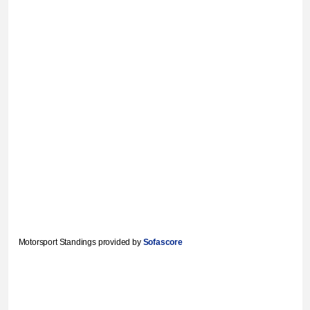
Motorsport Standings provided by
Sofascore