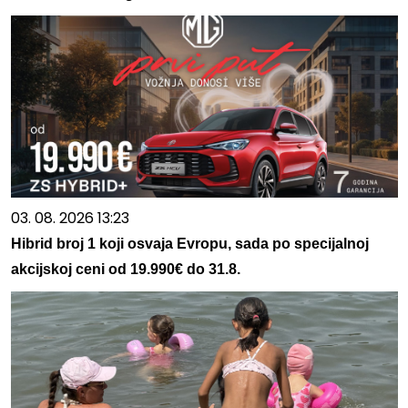
03. 08. 2026 13:23
Hibrid broj 1 koji osvaja Evropu, sada po specijalnoj
akcijskoj ceni od 19.990€ do 31.8.