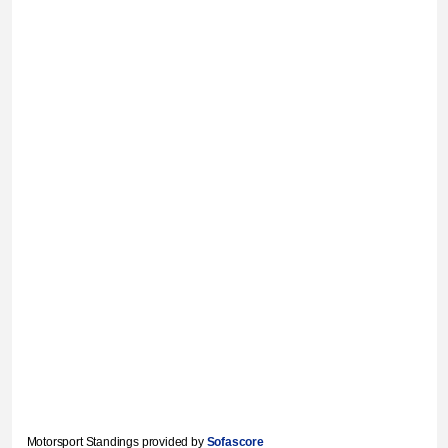
Motorsport Standings provided by
Sofascore