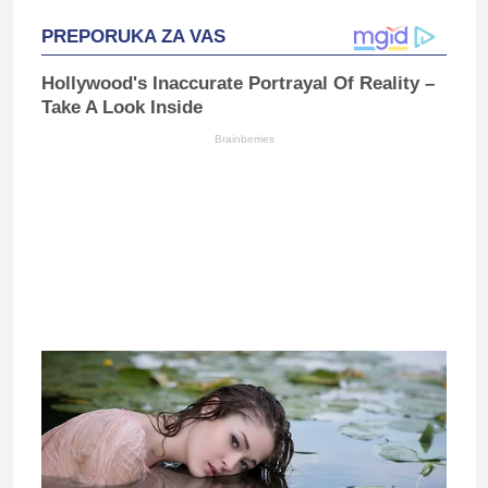
PREPORUKA ZA VAS
Hollywood's Inaccurate Portrayal Of Reality –
Take A Look Inside
Brainberries