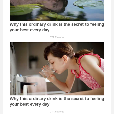
Why this ordinary drink is the secret to feeling
your best every day
CTA Favorite
Why this ordinary drink is the secret to feeling
your best every day
CTA Favorite