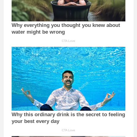
Why everything you thought you knew about
water might be wrong
CTA Love
Why this ordinary drink is the secret to feeling
your best every day
CTA Love