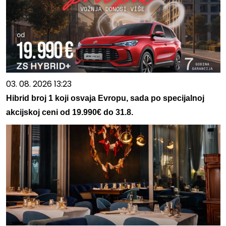
03. 08. 2026 13:23
Hibrid broj 1 koji osvaja Evropu, sada po specijalnoj
akcijskoj ceni od 19.990€ do 31.8.