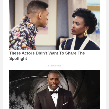
These Actors Didn't Want To Share The
Spotlight
Brainberries