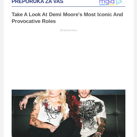
PREPORUKA ZA VAS
Take A Look At Demi Moore's Most Iconic And
Provocative Roles
Brainberries