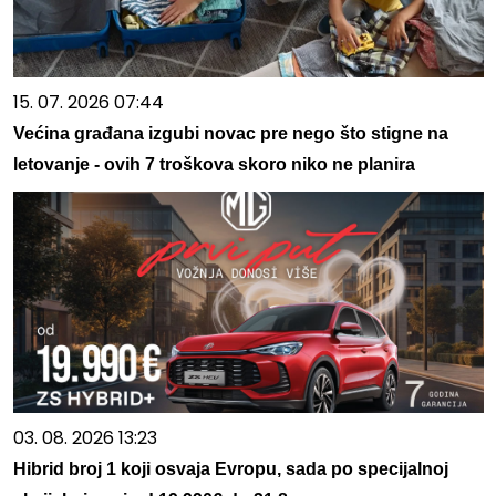
15. 07. 2026 07:44
Većina građana izgubi novac pre nego što stigne na
letovanje - ovih 7 troškova skoro niko ne planira
03. 08. 2026 13:23
Hibrid broj 1 koji osvaja Evropu, sada po specijalnoj