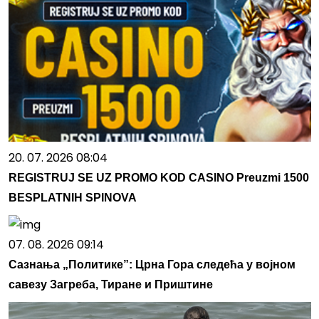
20. 07. 2026 08:04
REGISTRUJ SE UZ PROMO KOD CASINO Preuzmi 1500
BESPLATNIH SPINOVA
07. 08. 2026 09:14
Сазнања „Политике”: Црна Гора следећа у војном
савезу Загреба, Тиране и Приштине