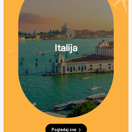
Italija
Pogledaj sve