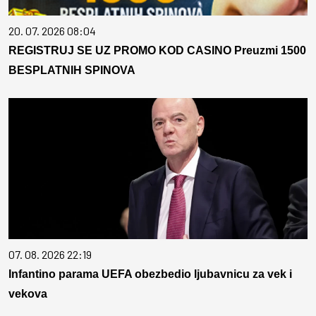
20. 07. 2026 08:04
REGISTRUJ SE UZ PROMO KOD CASINO Preuzmi 1500
BESPLATNIH SPINOVA
07. 08. 2026 22:19
Infantino parama UEFA obezbedio ljubavnicu za vek i
vekova