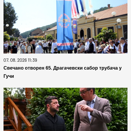
07. 08. 2026 11:39
Свечано отворен 65. Драгачевски сабор трубача у
Гучи