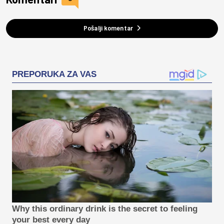
Pošalji komentar
PREPORUKA ZA VAS
Why this ordinary drink is the secret to feeling
your best every day