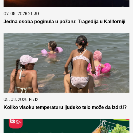
07. 08. 2026 21:30
Jedna osoba poginula u požaru: Tragedija u Kaliforniji
05. 08. 2026 14:12
Koliko visoku temperaturu ljudsko telo može da izdrži?