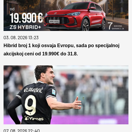
03. 08. 2026 13:23
Hibrid broj 1 koji osvaja Evropu, sada po specijalnoj
akcijskoj ceni od 19.990€ do 31.8.
07. 08. 2026 22:40