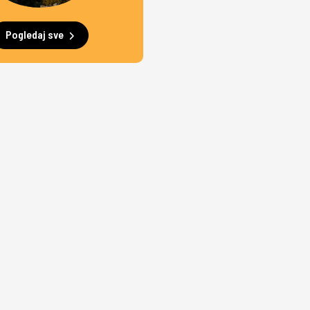
Pogledaj sve