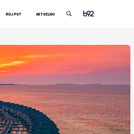
MOJ PUT
AKTUELNO