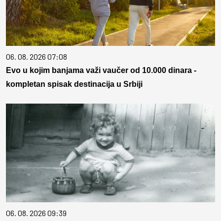
06. 08. 2026 07:08
Evo u kojim banjama važi vaučer od 10.000 dinara -
kompletan spisak destinacija u Srbiji
06. 08. 2026 09:39