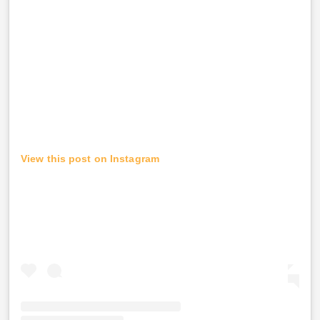
View this post on Instagram