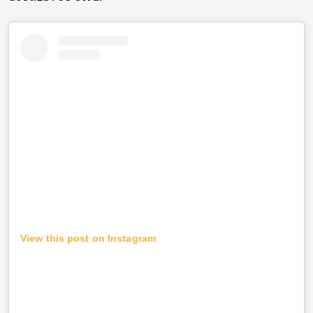
View this post on Instagram