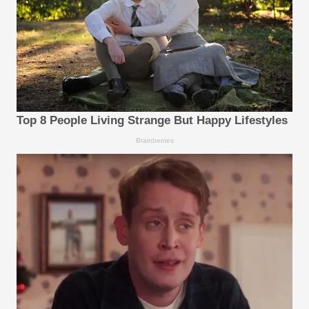
Top 8 People Living Strange But Happy Lifestyles
Brainberries