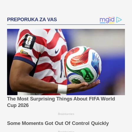
PREPORUKA ZA VAS
The Most Surprising Things About FIFA World
Cup 2026
Brainberries
Some Moments Got Out Of Control Quickly
Brainberries