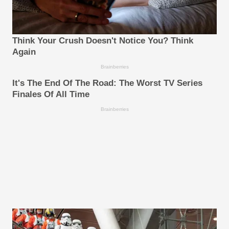
Think Your Crush Doesn't Notice You? Think
Again
Brainberries
It's The End Of The Road: The Worst TV Series
Finales Of All Time
Brainberries