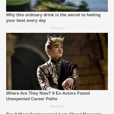
Why this ordinary drink is the secret to feeling
your best every day
CTA Favorite
Where Are They Now? 9 Ex-Actors Found
Unexpected Career Paths
Brainberries