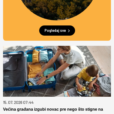
Pogledaj sve
15. 07. 2026 07:44
Većina građana izgubi novac pre nego što stigne na