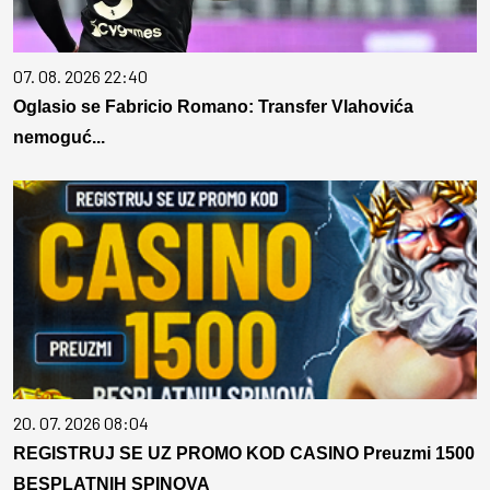
07. 08. 2026 22:40
Oglasio se Fabricio Romano: Transfer Vlahovića
nemoguć...
20. 07. 2026 08:04
REGISTRUJ SE UZ PROMO KOD CASINO Preuzmi 1500
BESPLATNIH SPINOVA