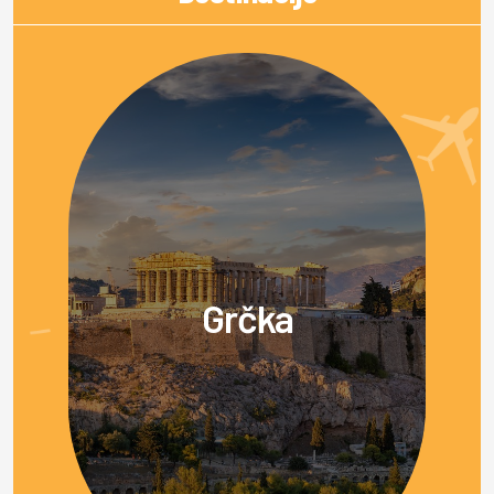
Grčka