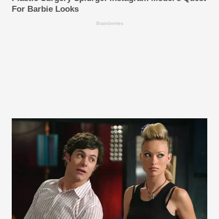
For Barbie Looks
Brainberries