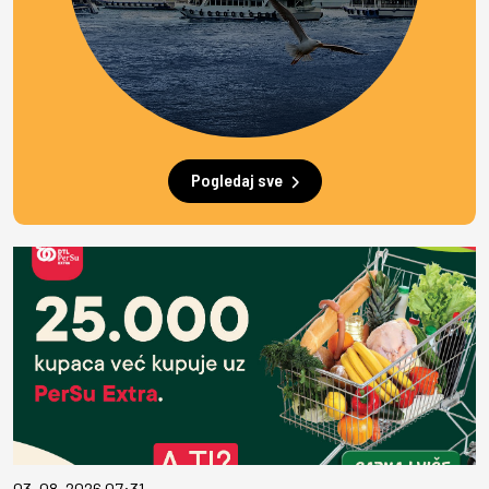
Pogledaj sve
03. 08. 2026 07:31