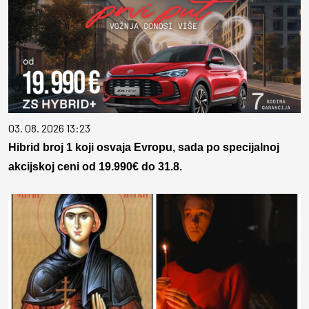
03. 08. 2026 13:23
Hibrid broj 1 koji osvaja Evropu, sada po specijalnoj
akcijskoj ceni od 19.990€ do 31.8.