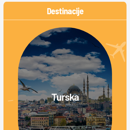
Destinacije
Turska