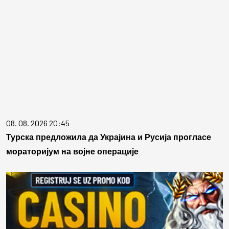
08. 08. 2026 20:45
Турска предложила да Украјина и Русија прогласе
мораторијум на војне операције