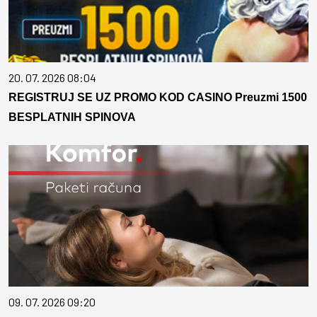
20. 07. 2026 08:04
REGISTRUJ SE UZ PROMO KOD CASINO Preuzmi 1500
BESPLATNIH SPINOVA
09. 07. 2026 09:20