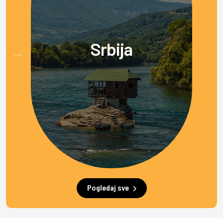
Srbija
Pogledaj sve