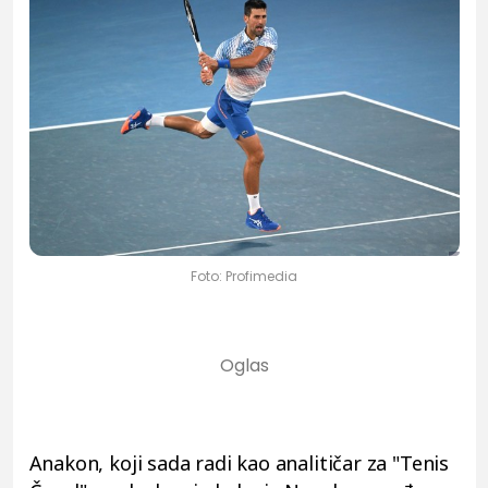
Foto: Profimedia
Anakon, koji sada radi kao analitičar za "Tenis