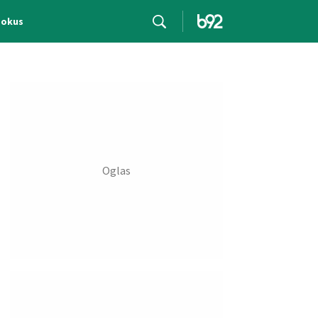
Fokus