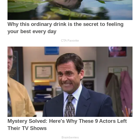
Why this ordinary drink is the secret to feeling
your best every day
CTA Favorite
Mystery Solved: Here's Why These 9 Actors Left
Their TV Shows
Brainberries