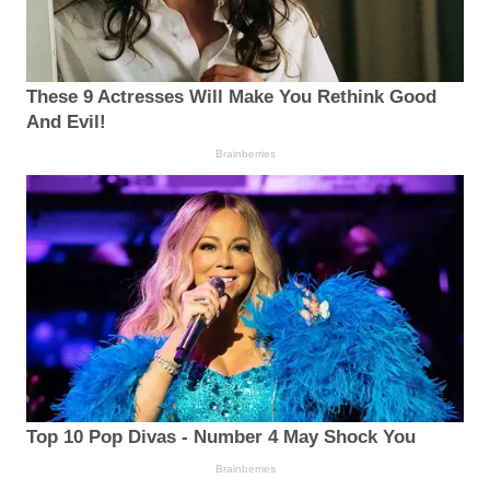
These 9 Actresses Will Make You Rethink Good
And Evil!
Brainberries
Top 10 Pop Divas - Number 4 May Shock You
Brainberries