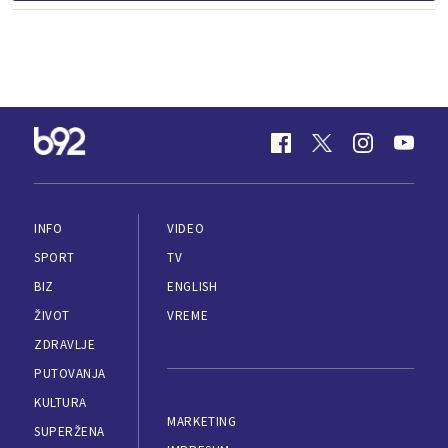
INFO
VIDEO
SPORT
TV
BIZ
ENGLISH
ŽIVOT
VREME
ZDRAVLJE
PUTOVANJA
KULTURA
MARKETING
SUPERŽENA