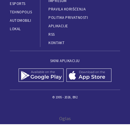
IMPRESUM
ESPORTS
PRAVILA KORIŠĆENJA
TEHNOPOLIS
POLITIKA PRIVATNOSTI
AUTOMOBILI
APLIKACIJE
LOKAL
RSS
KONTAKT
SKINI APLIKACIJU
© 1995 - 2026, B92