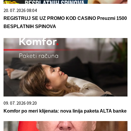
20. 07. 2026 08:04
REGISTRUJ SE UZ PROMO KOD CASINO Preuzmi 1500
BESPLATNIH SPINOVA
09. 07. 2026 09:20
Komfor po meri klijenata: nova linija paketa ALTA banke