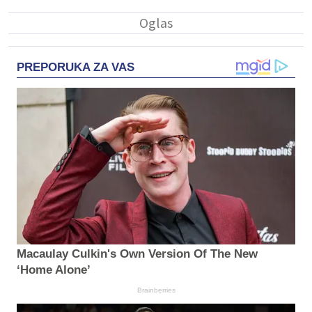
PREPORUKA ZA VAS
Macaulay Culkin's Own Version Of The New
‘Home Alone’
Brainberries