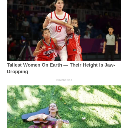
Tallest Women On Earth — Their Height Is Jaw-
Dropping
Brainberries