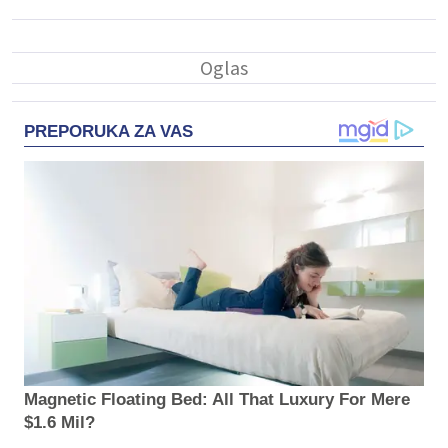
PREPORUKA ZA VAS
Magnetic Floating Bed: All That Luxury For Mere
$1.6 Mil?