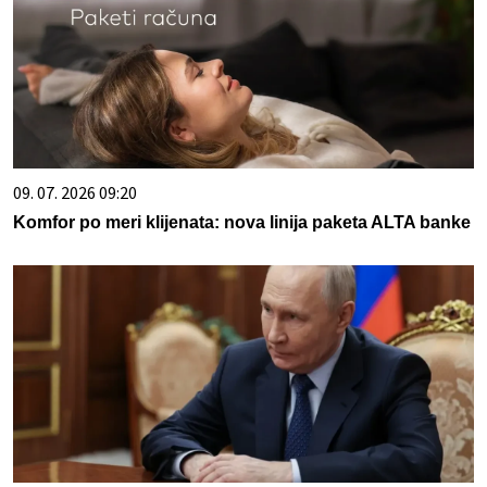
09. 07. 2026 09:20
Komfor po meri klijenata: nova linija paketa ALTA banke