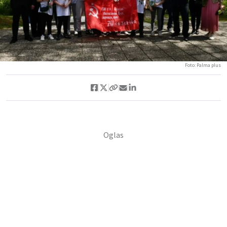
Foto: Palma plus