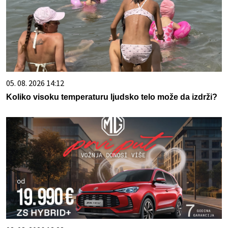
05. 08. 2026 14:12
Koliko visoku temperaturu ljudsko telo može da izdrži?