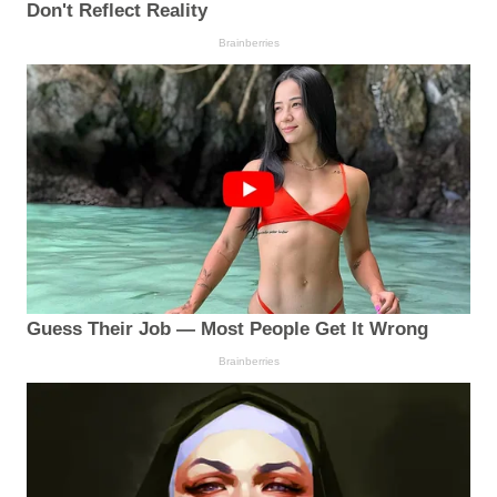
Don't Reflect Reality
Brainberries
Guess Their Job — Most People Get It Wrong
Brainberries