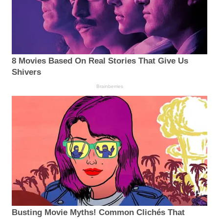
8 Movies Based On Real Stories That Give Us
Shivers
Brainberries
Busting Movie Myths! Common Clichés That