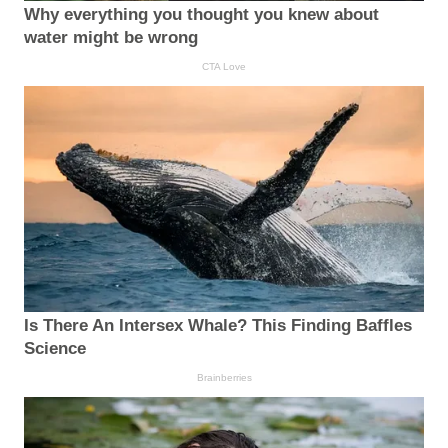
Why everything you thought you knew about
water might be wrong
CTA Love
Is There An Intersex Whale? This Finding Baffles
Science
Brainberries