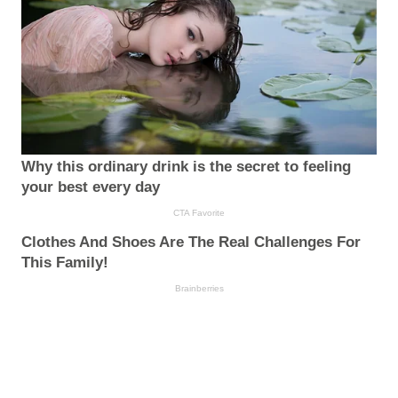
Why this ordinary drink is the secret to feeling
your best every day
CTA Favorite
Clothes And Shoes Are The Real Challenges For
This Family!
Brainberries