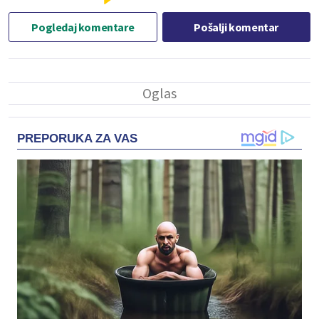
Pogledaj komentare
Pošalji komentar
PREPORUKA ZA VAS