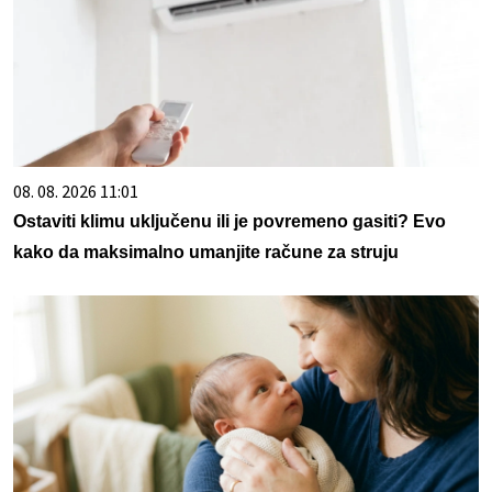
08. 08. 2026 11:01
Ostaviti klimu uključenu ili je povremeno gasiti? Evo
kako da maksimalno umanjite račune za struju