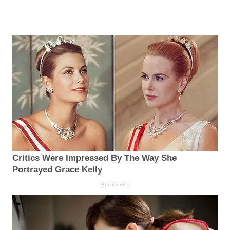
Critics Were Impressed By The Way She
Portrayed Grace Kelly
Brainberries