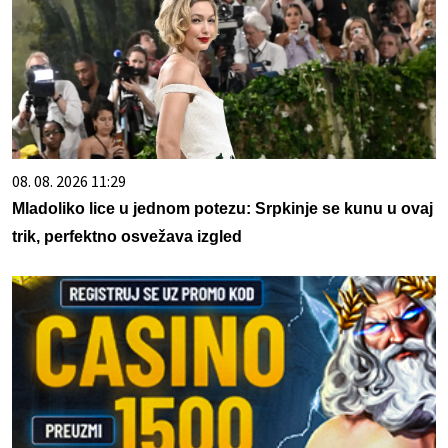
08. 08. 2026 11:29
Mladoliko lice u jednom potezu: Srpkinje se kunu u ovaj
trik, perfektno osvežava izgled