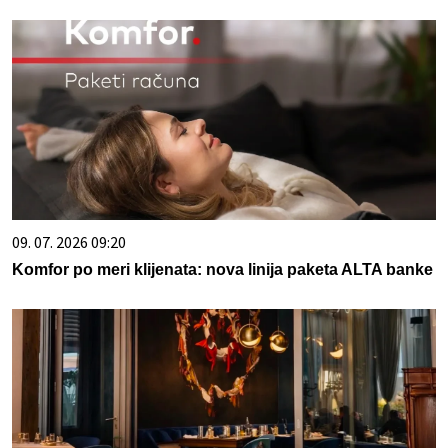
09. 07. 2026 09:20
Komfor po meri klijenata: nova linija paketa ALTA banke