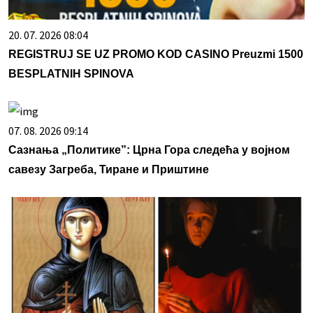
20. 07. 2026 08:04
REGISTRUJ SE UZ PROMO KOD CASINO Preuzmi 1500
BESPLATNIH SPINOVA
07. 08. 2026 09:14
Сазнања „Политике”: Црна Гора следећа у војном
савезу Загреба, Тиране и Приштине