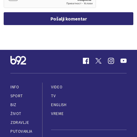
Pošalji komentar
INFO
VIDEO
SPORT
TV
BIZ
ENGLISH
ŽIVOT
VREME
ZDRAVLJE
PUTOVANJA