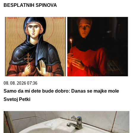
BESPLATNIH SPINOVA
08. 08. 2026 07:36
Samo da mi dete bude dobro: Danas se majke mole
Svetoj Petki