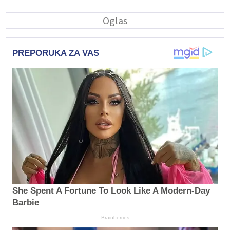
PREPORUKA ZA VAS
She Spent A Fortune To Look Like A Modern-Day
Barbie
Brainberries