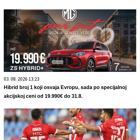
03. 08. 2026 13:23
Hibrid broj 1 koji osvaja Evropu, sada po specijalnoj
akcijskoj ceni od 19.990€ do 31.8.