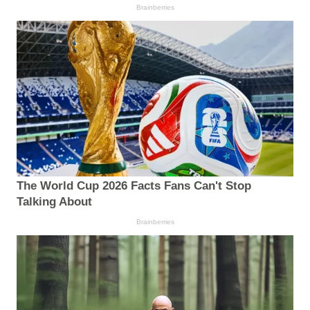
Brainberries
The World Cup 2026 Facts Fans Can't Stop
Talking About
Brainberries