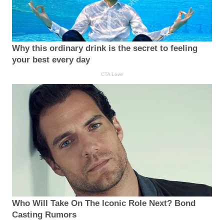
Why this ordinary drink is the secret to feeling
your best every day
CTA Love
Who Will Take On The Iconic Role Next? Bond
Casting Rumors