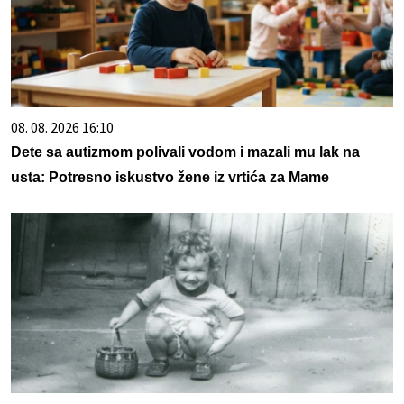
08. 08. 2026 16:10
Dete sa autizmom polivali vodom i mazali mu lak na
usta: Potresno iskustvo žene iz vrtića za Mame