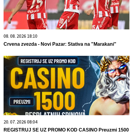
08. 08. 2026 18:10
Crvena zvezda - Novi Pazar: Stativa na "Marakani"
20. 07. 2026 08:04
REGISTRUJ SE UZ PROMO KOD CASINO Preuzmi 1500