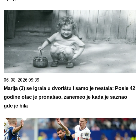
06. 08. 2026 09:39
Marija (3) se igrala u dvorištu i samo je nestala: Posle 42
godine otac je pronašao, zanemeo je kada je saznao
gde je bila