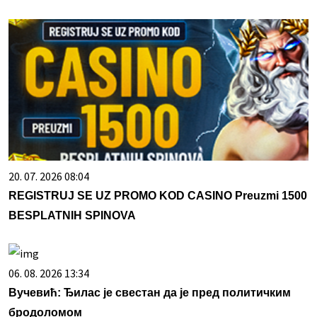
20. 07. 2026 08:04
REGISTRUJ SE UZ PROMO KOD CASINO Preuzmi 1500
BESPLATNIH SPINOVA
06. 08. 2026 13:34
Вучевић: Ђилас је свестан да је пред политичким
бродоломом