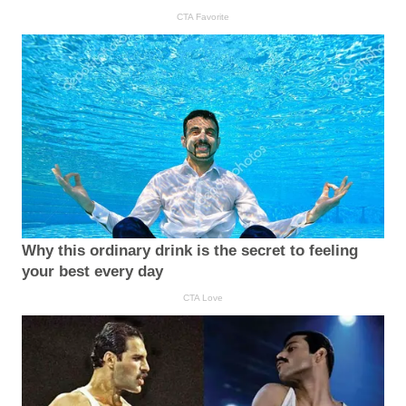
CTA Favorite
Why this ordinary drink is the secret to feeling
your best every day
CTA Love