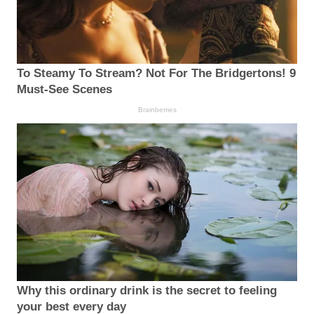
To Steamy To Stream? Not For The Bridgertons! 9
Must-See Scenes
Brainberries
Why this ordinary drink is the secret to feeling
your best every day