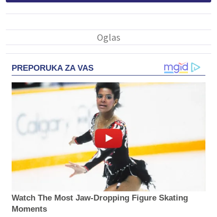
PREPORUKA ZA VAS
Watch The Most Jaw‑Dropping Figure Skating
Moments