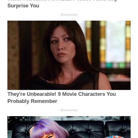
Surprise You
Brainberries
They're Unbearable! 9 Movie Characters You
Probably Remember
Brainberries