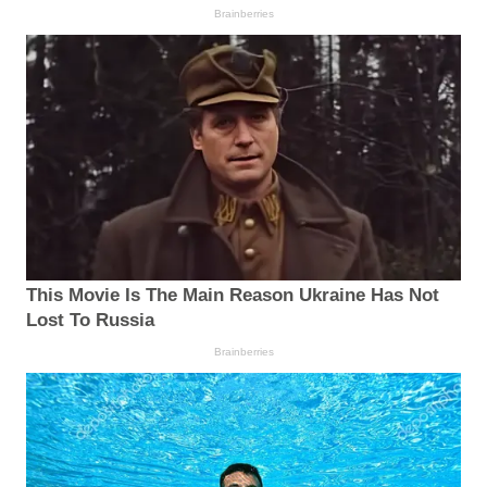
Brainberries
This Movie Is The Main Reason Ukraine Has Not
Lost To Russia
Brainberries